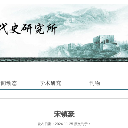
新闻动态
学术研究
刊物
宋镇豪
发布日期：2024-11-25 原文刊于：