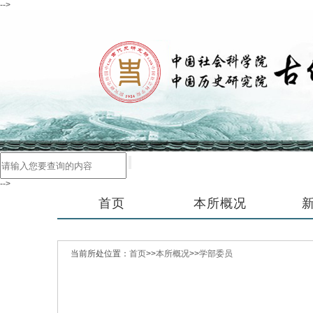
-->
-->
首页
本所概况
当前所处位置：
首页
>>
本所概况
>>
学部委员