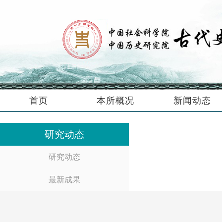
首页
本所概况
新闻动态
研究动态
研究动态
最新成果