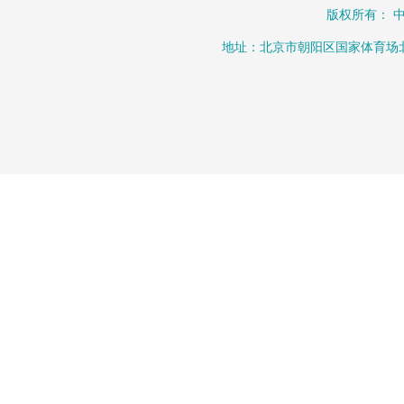
版权所有： 
地址：北京市朝阳区国家体育场北路