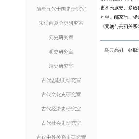
史和民族史、多语
隋唐五代十国史研究室
向奎、郦家驹、杨
宋辽西夏金史研究室
《元朝与高丽关系
元史研究室
乌云高娃
张晓
明史研究室
清史研究室
古代思想史研究室
古代文化史研究室
古代经济史研究室
古代社会史研究室
古代中外关系史研究室