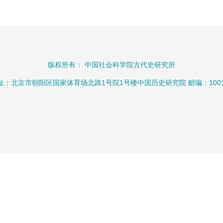
版权所有： 中国社会科学院古代史研究所
址：北京市朝阳区国家体育场北路1号院1号楼中国历史研究院 邮编：1001