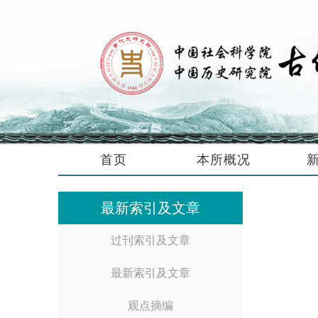
首页
本所概况
最新索引及文章
过刊索引及文章
最新索引及文章
观点摘编