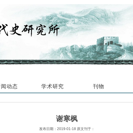
新闻动态
学术研究
刊物
谢寒枫
发布日期：2019-01-18 原文刊于：