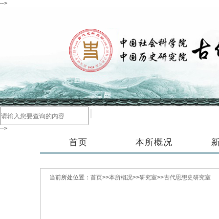
-->
-->
首页
本所概况
当前所处位置：
首页
>>
本所概况
>>
研究室
>>
古代思想史研究室