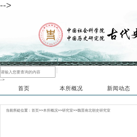
-->
-->
首页
本所概况
新闻动态
当前所处位置：
首页
>>
本所概况
>>
研究室
>>
魏晋南北朝史研究室