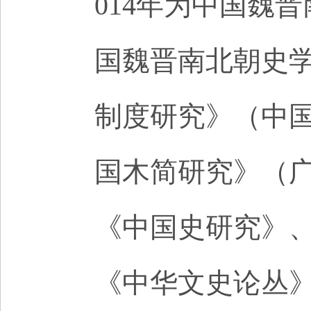
014年为中国魏晋
国魏晋南北朝史
制度研究》（中国
国木简研究》（广
《中国史研究》
《中华文史论丛