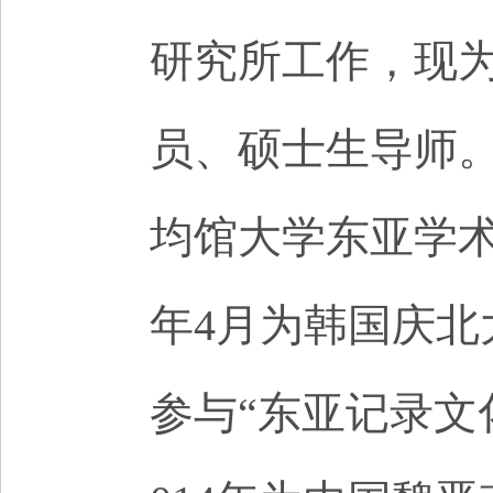
研究所工作，现
员、硕士生导师。2
均馆大学东亚学术院
年4月为韩国庆北
参与“东亚记录文