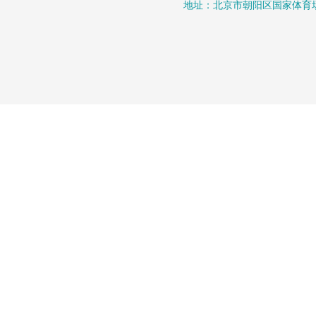
地址：北京市朝阳区国家体育场北