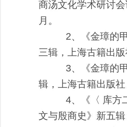
商汤文化学术研讨会论
月。
2、《金璋的甲
三辑，上海古籍出版社
3、《金璋的甲
辑，上海古籍出版社，
4、《〈 库方二
文与殷商史》新五辑