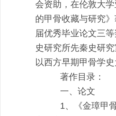
会资助，在伦敦大学
的甲骨收藏与研究》获
届优秀毕业论文三等
史研究所先秦史研究
以西方早期甲骨学史
著作目录：
一、论文
1、《金璋甲骨文