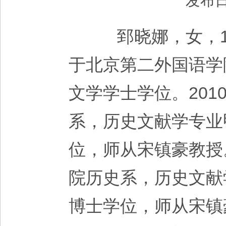
发布日
郅晓娜，女，19
于北京第二外国语学
文学学士学位。20
系，历史文献学专业
位，师从宋镇豪教授
院历史系，历史文献
博士学位，师从宋镇