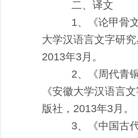
二、译文
1、《论甲骨文和
大学汉语言文字研究
2013年3月。
2、《周代青铜器
《安徽大学汉语言文
版社，2013年3月。
3、《中国古代文