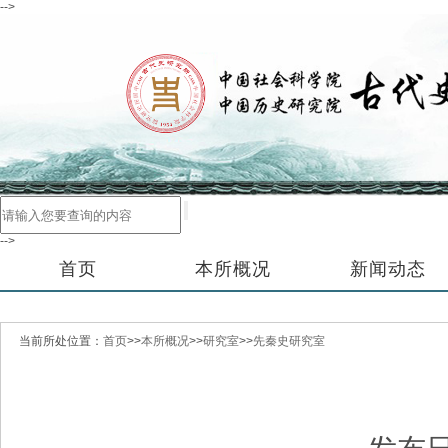
-->
-->
首页
本所概况
新闻动态
当前所处位置：
首页
>>
本所概况
>>
研究室
>>
先秦史研究室