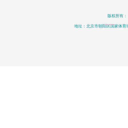
版权所有：
地址：北京市朝阳区国家体育场北