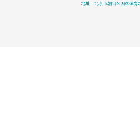
地址：北京市朝阳区国家体育场北