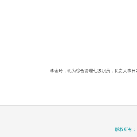
李金玲，现为综合管理七级职员，负责人事日
版权所有：