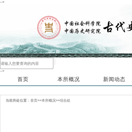
-->
-->
首页
本所概况
新闻动态
当前所处位置：
首页
>>
本所概况
>>
综合处