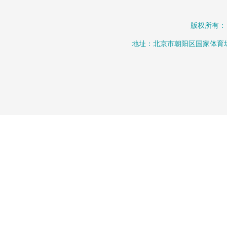
版权所有：
地址：北京市朝阳区国家体育场北