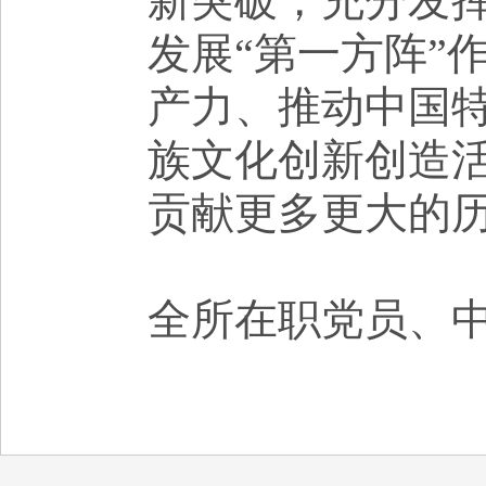
新突破
，
充分发
发展
“
第一方阵
”
产力、推动中国
族文化创新创造
贡献更多更大的
全所在职党员、