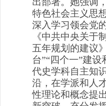
出部署。她强调
特色社会主义思
深入学习领会党
《中共中央关于
五年规划的建议
台”“
四个一
”建设
代史学科
自主知
沿
，
在学派
和人
性理论和概念提