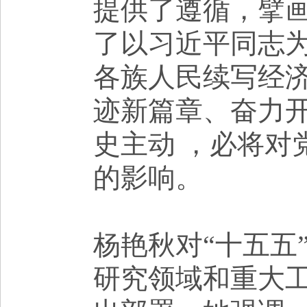
提供了遵循，擘
了以习近平同志
各族人民续写经
迹新篇章、奋力
史主动 ，必将对
的影响。
杨艳秋对
“十五五
研究领域和重大