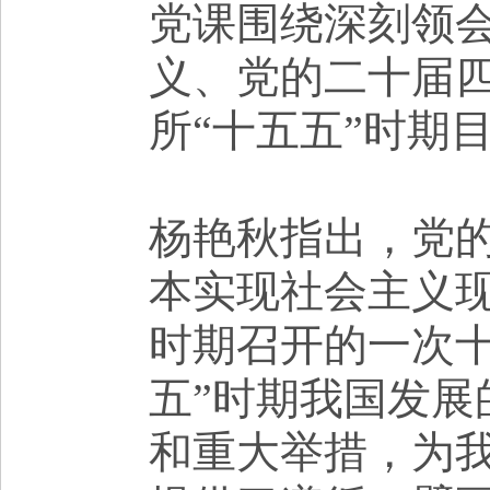
党课围绕深刻领
义、党的二十届
所
“十五五”时期
杨艳秋
指出，党
本实现社会主义
时期召开的一次
五”时期我国发
和重大举措，为