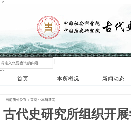
-->
-->
首页
本所概况
新闻动态
当前所处位置：
首页
>>
本所新闻
古代史研究所组织开展