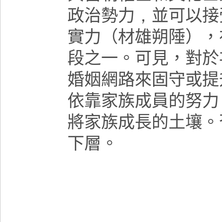
政治勢力
，
並可以接
實力（材雄朔陲），
段之一。可見，對於
婚姻網路來固守或提
依靠家族成員的努力
將家族成長的土壤。
下層。