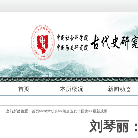
首页
本所概况
新闻动态
当前所处位置：
首页
>>
学术研究
>>
隋唐五代十国史
>>
最新成果
刘琴丽