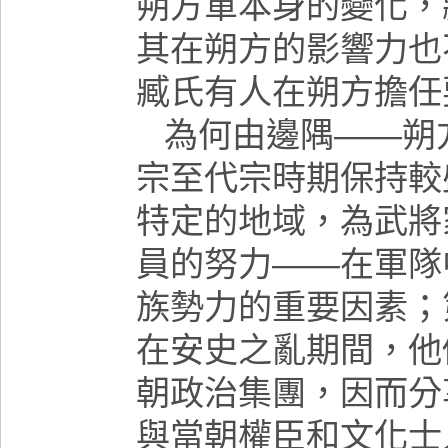
朔方軍本身的變化，
其在朔方的影響力也
臧氏有人在朔方擔任
為何由邊隅——朔
宗至代宗時期保持較
特定的地域，為武將
員的努力——在軍隊
族勢力的重要因素；
在安史之亂期間，他
朝政治集團，因而分
與當朝權臣和文化士