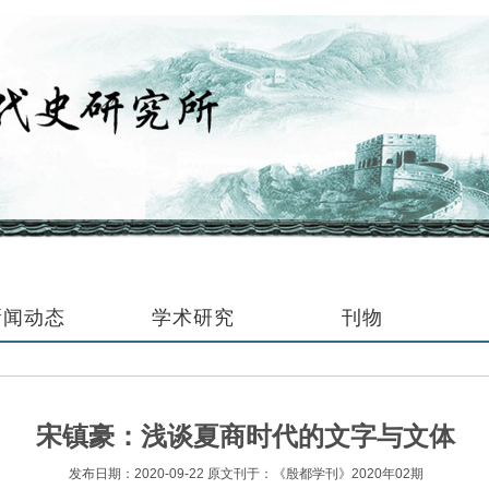
新闻动态
学术研究
刊物
宋镇豪：浅谈夏商时代的文字与文体
发布日期：2020-09-22 原文刊于：《殷都学刊》2020年02期