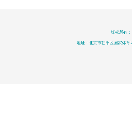
版权所有：
地址：北京市朝阳区国家体育场北