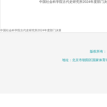
中国社会科学院古代史研究所2024年度部门
中国社会科学院古代史研究所2024年度部门决算
版权所有：
地址：北京市朝阳区国家体育场北