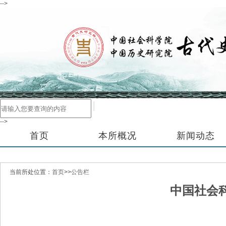
-->
-->
首页
本所概况
新闻动态
当前所处位置：
首页
>>
公告栏
中国社会科